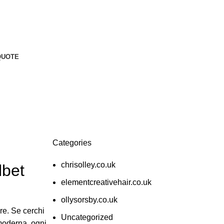
QUOTE
Categories
chrisolley.co.uk
lbet
elementcreativehair.co.uk
ollysorsby.co.uk
re. Se cerchi
Uncategorized
 moderna, ogni