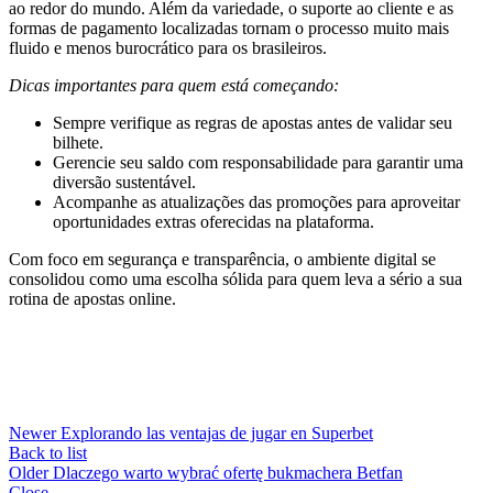
ao redor do mundo. Além da variedade, o suporte ao cliente e as
formas de pagamento localizadas tornam o processo muito mais
fluido e menos burocrático para os brasileiros.
Dicas importantes para quem está começando:
Sempre verifique as regras de apostas antes de validar seu
bilhete.
Gerencie seu saldo com responsabilidade para garantir uma
diversão sustentável.
Acompanhe as atualizações das promoções para aproveitar
oportunidades extras oferecidas na plataforma.
Com foco em segurança e transparência, o ambiente digital se
consolidou como uma escolha sólida para quem leva a sério a sua
rotina de apostas online.
Newer
Explorando las ventajas de jugar en Superbet
Back to list
Older
Dlaczego warto wybrać ofertę bukmachera Betfan
Close