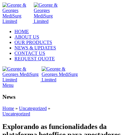
HOME
ABOUT US
OUR PRODUCTS
NEWS & UPDATES
CONTACT US
REQUEST QUOTE
Menu
News
Home
»
Uncategorized
»
Uncategorized
Explorando as funcionalidades da
plataforma betoffice para apostadores