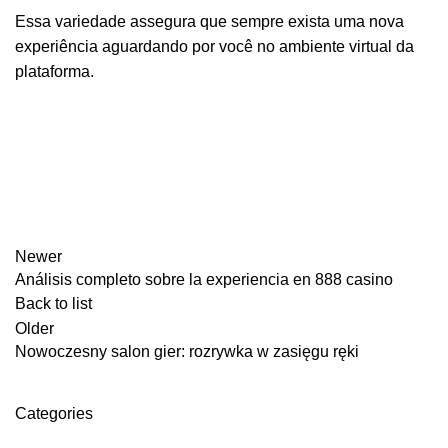
Essa variedade assegura que sempre exista uma nova
experiência aguardando por você no ambiente virtual da
plataforma.
Newer
Análisis completo sobre la experiencia en 888 casino
Back to list
Older
Nowoczesny salon gier: rozrywka w zasięgu ręki
Categories