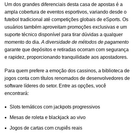
Um dos grandes diferenciais desta casa de apostas é a
ampla cobertura de eventos esportivos, variando desde o
futebol tradicional até competições globais de eSports. Os
usuários também aproveitam promoções exclusivas e um
suporte técnico disponível para tirar dúvidas a qualquer
momento do dia.
A diversidade de métodos de pagamento
garante que depósitos e retiradas ocorram com segurança
e rapidez, proporcionando tranquilidade aos apostadores.
Para quem prefere a emoção dos cassinos, a biblioteca de
jogos conta com títulos renomados de desenvolvedores de
software líderes do setor. Entre as opções, você
encontrará:
Slots temáticos com jackpots progressivos
Mesas de roleta e blackjack ao vivo
Jogos de cartas com crupiês reais