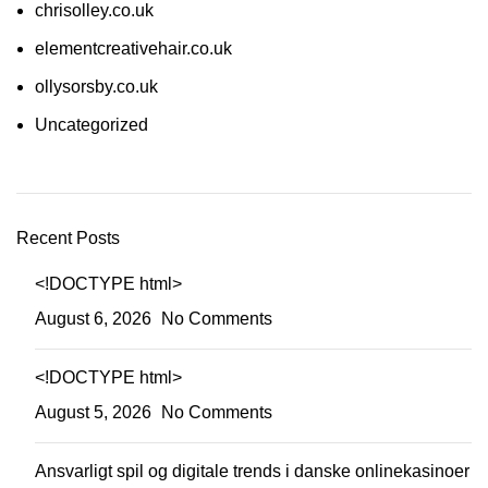
chrisolley.co.uk
elementcreativehair.co.uk
ollysorsby.co.uk
Uncategorized
Recent Posts
<!DOCTYPE html>
August 6, 2026
No Comments
<!DOCTYPE html>
August 5, 2026
No Comments
Ansvarligt spil og digitale trends i danske onlinekasinoer