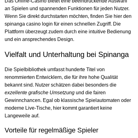
Das Online-Casino bietet eine beeindruckende Auswahl
an Spielen und spannenden Funktionen für jeden Nutzer.
Wenn Sie direkt durchstarten möchten, finden Sie hier den
spinanga casino login
für einen schnellen Zugriff. Die
Plattform überzeugt zudem durch eine intuitive Bedienung
und ein ansprechendes Design.
Vielfalt und Unterhaltung bei Spinanga
Die Spielbibliothek umfasst hunderte Titel von
renommierten Entwicklern, die für ihre hohe Qualität
bekannt sind. Nutzer schätzen dabei besonders die
exzellente grafische Umsetzung
und die fairen
Gewinnchancen. Egal ob klassische Spielautomaten oder
moderne Live-Tische, hier kommt garantiert keine
Langeweile auf.
Vorteile für regelmäßige Spieler