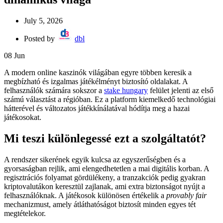
July 5, 2026
Posted by
dbl
08
Jun
A modern online kaszinók világában egyre többen keresik a
megbízható és izgalmas játékélményt biztosító oldalakat. A
felhasználók számára sokszor a
stake hungary
felület jelenti az első
számú választást a régióban. Ez a platform kiemelkedő technológiai
hátterével és változatos játékkínálatával hódítja meg a hazai
játékosokat.
Mi teszi különlegessé ezt a szolgáltatót?
A rendszer sikerének egyik kulcsa az egyszerűségben és a
gyorsaságban rejlik, ami elengedhetetlen a mai digitális korban. A
regisztrációs folyamat gördülékeny, a tranzakciók pedig gyakran
kriptovalutákon keresztül zajlanak, ami extra biztonságot nyújt a
felhasználóknak. A játékosok különösen értékelik a
provably fair
mechanizmust, amely átláthatóságot biztosít minden egyes tét
megtételekor.