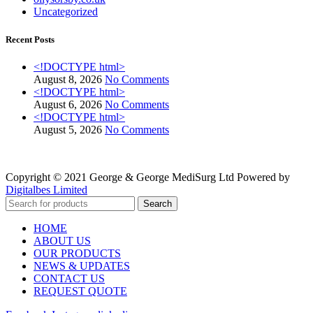
Uncategorized
Recent Posts
<!DOCTYPE html>
August 8, 2026
No Comments
<!DOCTYPE html>
August 6, 2026
No Comments
<!DOCTYPE html>
August 5, 2026
No Comments
Copyright © 2021 George & George MediSurg Ltd Powered by
Digitalbes Limited
Search
HOME
ABOUT US
OUR PRODUCTS
NEWS & UPDATES
CONTACT US
REQUEST QUOTE