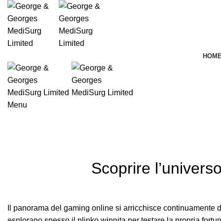
HOM
Menu
News
Scoprire l’universo
Il panorama del gaming online si arricchisce continuamente di
esplorano spesso il
plinko winnita
per testare la propria fort