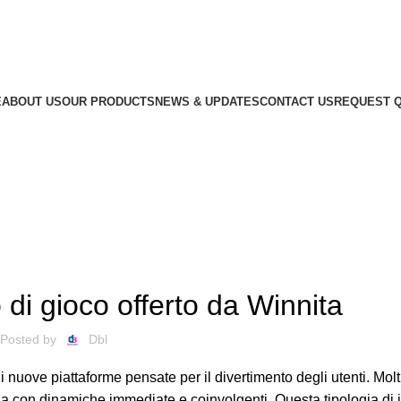
E
ABOUT US
OUR PRODUCTS
NEWS & UPDATES
CONTACT US
REQUEST 
UNCATEGORIZED
 di gioco offerto da Winnita
Posted by
Dbl
 nuove piattaforme pensate per il divertimento degli utenti. Mol
una con dinamiche immediate e coinvolgenti. Questa tipologia di 