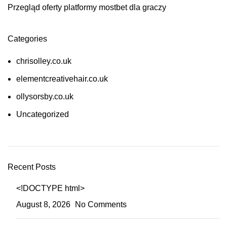
Przegląd oferty platformy mostbet dla graczy
Categories
chrisolley.co.uk
elementcreativehair.co.uk
ollysorsby.co.uk
Uncategorized
Recent Posts
<!DOCTYPE html>
August 8, 2026
No Comments