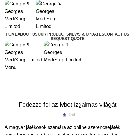
HOME
ABOUT US
OUR PRODUCTS
NEWS & UPDATES
CONTACT US
REQUEST QUOTE
Menu
News
UNCATEGORIZED
Fedezze fel az lvbet izgalmas világát
Dbl
A magyar játékosok számára az online szerencsejáték
egyik legnépszerűbb választása az izgalmas fogadási