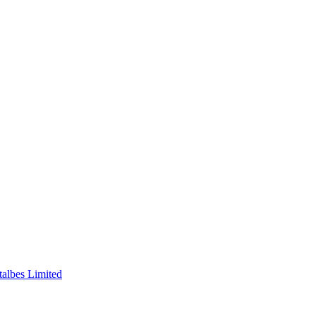
talbes Limited