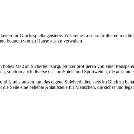
eiten für Glücksspielbegeisterte. Wer seine Lose kontrollieren möchte, 
er und bequem von zu Hause aus zu verwalten.
 ein hohes Maß an Sicherheit sorgt. Nutzer profitieren von einer trans
n, sondern auch diverse Casino-Spiele und Sportwetten, die auf unters
n und Limits nutzen, um das eigene Spielverhalten stets im Blick zu beh
t die Seite eine beliebte Anlaufstelle für Menschen, die sicher und leg