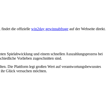
findet die offizielle
win2day gewinnabfrage
auf der Webseite direkt.
parenten Spielabwicklung und einem schnellen Auszahlungsprozess bei
chiedliche Vorlieben zugeschnitten sind.
alten. Die Plattform legt großen Wert auf verantwortungsbewusstes
al ihr Glück versuchen möchten.