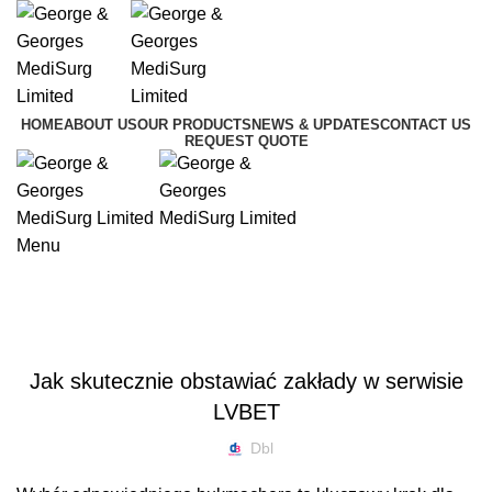
HOME
ABOUT US
OUR PRODUCTS
NEWS & UPDATES
CONTACT US
REQUEST QUOTE
Menu
News
UNCATEGORIZED
Jak skutecznie obstawiać zakłady w serwisie
LVBET
Dbl