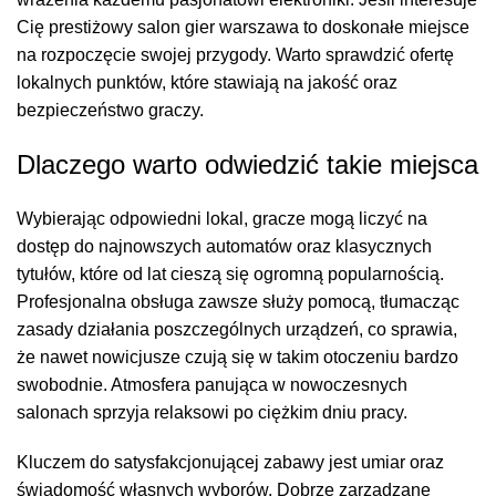
Cię prestiżowy
salon gier warszawa
to doskonałe miejsce
na rozpoczęcie swojej przygody. Warto sprawdzić ofertę
lokalnych punktów, które stawiają na jakość oraz
bezpieczeństwo graczy.
Dlaczego warto odwiedzić takie miejsca
Wybierając odpowiedni lokal, gracze mogą liczyć na
dostęp do najnowszych automatów oraz klasycznych
tytułów, które od lat cieszą się ogromną popularnością.
Profesjonalna obsługa zawsze służy pomocą, tłumacząc
zasady działania poszczególnych urządzeń, co sprawia,
że nawet nowicjusze czują się w takim otoczeniu bardzo
swobodnie. Atmosfera panująca w nowoczesnych
salonach sprzyja relaksowi po ciężkim dniu pracy.
Kluczem do satysfakcjonującej zabawy jest umiar oraz
świadomość własnych wyborów. Dobrze zarządzane