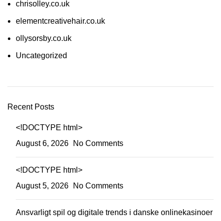
chrisolley.co.uk
elementcreativehair.co.uk
ollysorsby.co.uk
Uncategorized
Recent Posts
<!DOCTYPE html>
August 6, 2026
No Comments
<!DOCTYPE html>
August 5, 2026
No Comments
Ansvarligt spil og digitale trends i danske onlinekasinoer