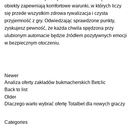
obiekty zapewniają komfortowe warunki, w których liczy
się przede wszystkim zdrowa rywalizacja i czysta
przyjemność z gry. Odwiedzając sprawdzone punkty,
zyskujesz pewność, że każda chwila spędzona przy
ulubionym automacie będzie źródłem pozytywnych emocji
w bezpiecznym otoczeniu.
Newer
Analiza oferty zakładów bukmacherskich Betclic
Back to list
Older
Dlaczego warto wybrać ofertę Totalbet dla nowych graczy
Categories