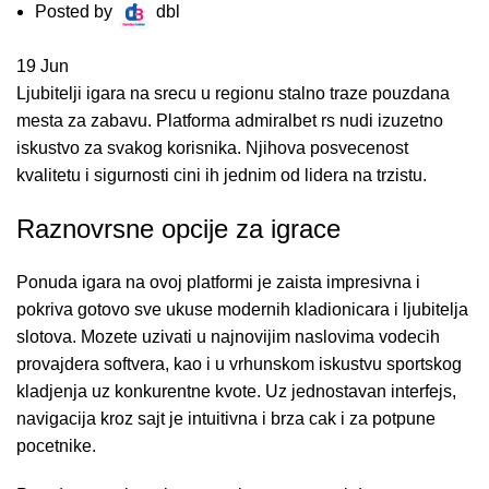
Posted by
dbl
19
Jun
Ljubitelji igara na srecu u regionu stalno traze pouzdana
mesta za zabavu. Platforma
admiralbet rs
nudi izuzetno
iskustvo za svakog korisnika. Njihova posvecenost
kvalitetu i sigurnosti cini ih jednim od lidera na trzistu.
Raznovrsne opcije za igrace
Ponuda igara na ovoj platformi je zaista impresivna i
pokriva gotovo sve ukuse modernih kladionicara i ljubitelja
slotova. Mozete uzivati u najnovijim naslovima vodecih
provajdera softvera, kao i u vrhunskom iskustvu sportskog
kladjenja uz konkurentne kvote. Uz jednostavan interfejs,
navigacija kroz sajt je intuitivna i brza cak i za potpune
pocetnike.