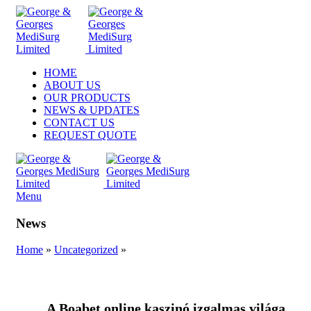
HOME
ABOUT US
OUR PRODUCTS
NEWS & UPDATES
CONTACT US
REQUEST QUOTE
Menu
News
Home
»
Uncategorized
»
UNCATEGORIZED
A Boabet online kaszinó izgalmas világa