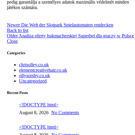
pedig garantálja a személyes adatok maximális védelmét minden
játékos számára.
Newer
Die Welt der Slotpark Spielautomaten entdecken
Back to list
Older
Analiza oferty bukmacherskiej Superbet dla graczy w Polsce
Close
Categories
chrisolley.co.uk
elementcreativehair.co.uk
ollysorsby.co.uk
Uncategorized
Recent Posts
<!DOCTYPE html>
August 8, 2026
No Comments
<!DOCTYPE html>
August 8, 2026
No Comments