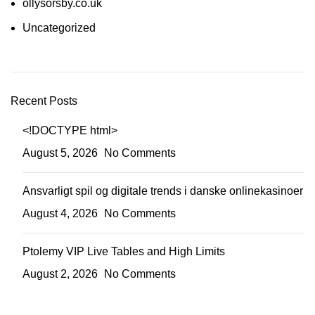
ollysorsby.co.uk
Uncategorized
Recent Posts
<!DOCTYPE html>
August 5, 2026
No Comments
Ansvarligt spil og digitale trends i danske onlinekasinoer
August 4, 2026
No Comments
Ptolemy VIP Live Tables and High Limits
August 2, 2026
No Comments