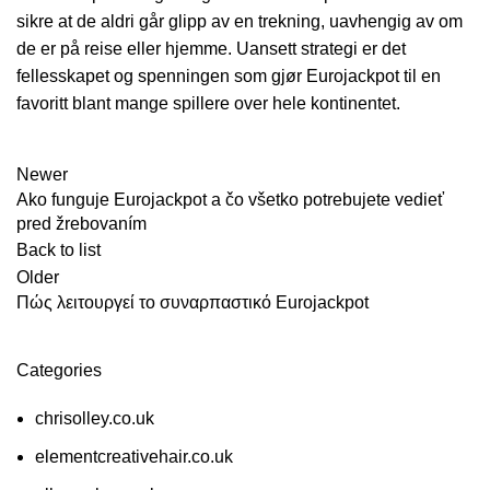
sikre at de aldri går glipp av en trekning, uavhengig av om
de er på reise eller hjemme. Uansett strategi er det
fellesskapet og spenningen som gjør Eurojackpot til en
favoritt blant mange spillere over hele kontinentet.
Newer
Ako funguje Eurojackpot a čo všetko potrebujete vedieť
pred žrebovaním
Back to list
Older
Πώς λειτουργεί το συναρπαστικό Eurojackpot
Categories
chrisolley.co.uk
elementcreativehair.co.uk