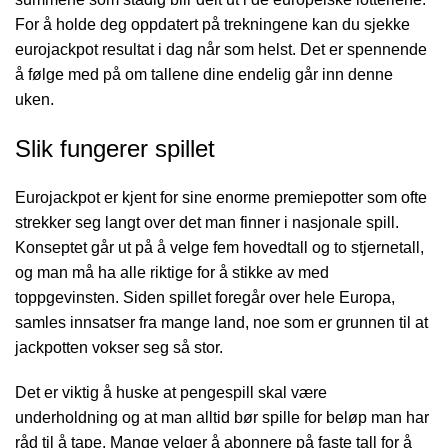
For å holde deg oppdatert på trekningene kan du sjekke
eurojackpot resultat i dag
når som helst. Det er spennende
å følge med på om tallene dine endelig går inn denne
uken.
Slik fungerer spillet
Eurojackpot er kjent for sine enorme premiepotter som ofte
strekker seg langt over det man finner i nasjonale spill.
Konseptet går ut på å velge fem hovedtall og to stjernetall,
og man må ha alle riktige for å stikke av med
toppgevinsten. Siden spillet foregår over hele Europa,
samles innsatser fra mange land, noe som er grunnen til at
jackpotten vokser seg så stor.
Det er viktig å huske at pengespill skal være
underholdning og at man alltid bør spille for beløp man har
råd til å tape. Mange velger å abonnere på faste tall for å