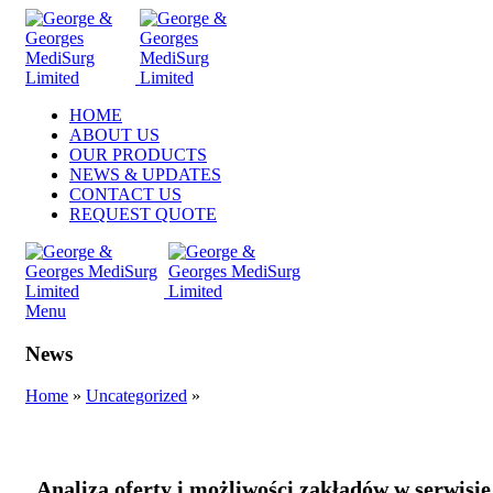
HOME
ABOUT US
OUR PRODUCTS
NEWS & UPDATES
CONTACT US
REQUEST QUOTE
Menu
News
Home
»
Uncategorized
»
UNCATEGORIZED
Analiza oferty i możliwości zakładów w serwisie