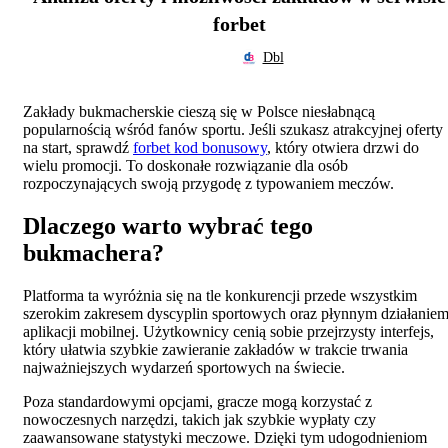
forbet
Dbl
Zakłady bukmacherskie cieszą się w Polsce niesłabnącą
popularnością wśród fanów sportu. Jeśli szukasz atrakcyjnej oferty
na start, sprawdź
forbet kod bonusowy
, który otwiera drzwi do
wielu promocji. To doskonałe rozwiązanie dla osób
rozpoczynających swoją przygodę z typowaniem meczów.
Dlaczego warto wybrać tego
bukmachera?
Platforma ta wyróżnia się na tle konkurencji przede wszystkim
szerokim zakresem dyscyplin sportowych oraz płynnym działanie
aplikacji mobilnej. Użytkownicy cenią sobie przejrzysty interfejs,
który ułatwia szybkie zawieranie zakładów w trakcie trwania
najważniejszych wydarzeń sportowych na świecie.
Poza standardowymi opcjami, gracze mogą korzystać z
nowoczesnych narzędzi, takich jak szybkie wypłaty czy
zaawansowane statystyki meczowe. Dzięki tym udogodnieniom