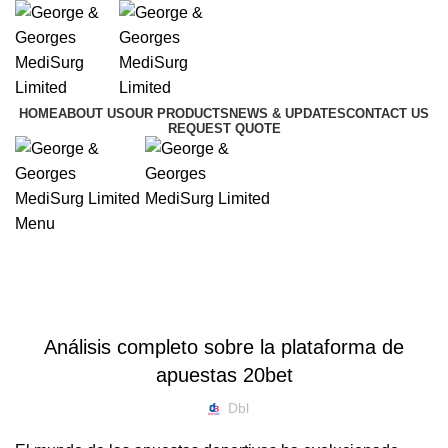
HOME
ABOUT US
OUR PRODUCTS
NEWS & UPDATES
CONTACT US
REQUEST QUOTE
Menu
News
UNCATEGORIZED
Análisis completo sobre la plataforma de
apuestas 20bet
Dbl