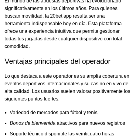
El mundo de las apuestas deportivas ha evolucionado
significativamente en los últimos años. Para quienes
buscan movilidad, la
20bet app
resulta ser una
herramienta indispensable hoy en día. Esta plataforma
ofrece una experiencia intuitiva que permite gestionar
todas tus jugadas desde cualquier dispositivo con total
comodidad.
Ventajas principales del operador
Lo que destaca a este operador es su amplia cobertura en
eventos deportivos internacionales y su casino en vivo de
alta calidad. Los usuarios suelen valorar positivamente los
siguientes puntos fuertes:
Variedad de mercados para fútbol y tenis
Bonos de bienvenida
atractivos para nuevos registros
Soporte técnico disponible las veinticuatro horas